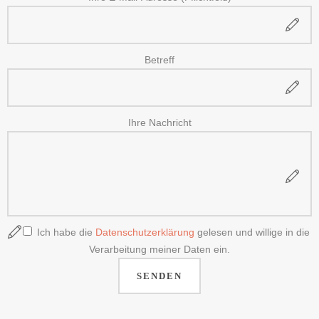
Betreff
Ihre Nachricht
Ich habe die
Datenschutzerklärung
gelesen und willige in die
Verarbeitung meiner Daten ein.