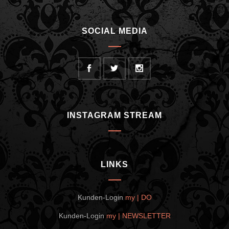
SOCIAL MEDIA
INSTAGRAM STREAM
LINKS
Kunden-Login
my | DO
Kunden-Login
my | NEWSLETTER