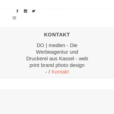
KONTAKT
DO | medien - Die
Werbeagentur und
Druckerei aus Kassel - web
print brand photo design
-
/
Kontakt