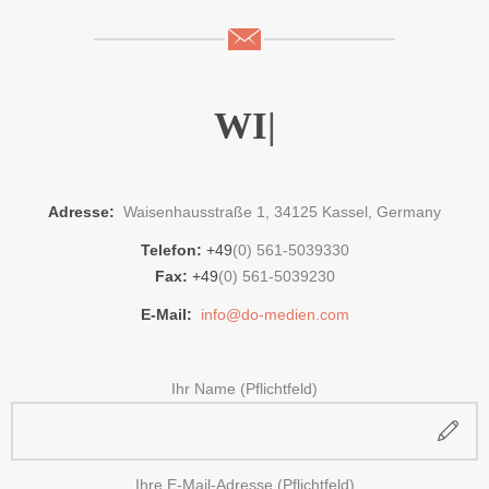
VO
|
Adresse:
Waisenhausstraße 1, 34125 Kassel, Germany
Telefon:
+49
(0) 561-5039330
Fax:
+49
(0) 561-5039230
E-Mail:
info@do-medien.com
Ihr Name (Pflichtfeld)
Ihre E-Mail-Adresse (Pflichtfeld)