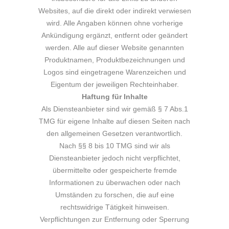
Websites, auf die direkt oder indirekt verwiesen
wird. Alle Angaben können ohne vorherige
Ankündigung ergänzt, entfernt oder geändert
werden. Alle auf dieser Website genannten
Produktnamen, Produktbezeichnungen und
Logos sind eingetragene Warenzeichen und
Eigentum der jeweiligen Rechteinhaber.
Haftung für Inhalte
Als Diensteanbieter sind wir gemäß § 7 Abs.1
TMG für eigene Inhalte auf diesen Seiten nach
den allgemeinen Gesetzen verantwortlich.
Nach §§ 8 bis 10 TMG sind wir als
Diensteanbieter jedoch nicht verpflichtet,
übermittelte oder gespeicherte fremde
Informationen zu überwachen oder nach
Umständen zu forschen, die auf eine
rechtswidrige Tätigkeit hinweisen.
Verpflichtungen zur Entfernung oder Sperrung