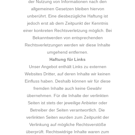
der Nutzung von Informationen nach den
allgemeinen Gesetzen bleiben hiervon
unberührt. Eine diesbezügliche Haftung ist
jedoch erst ab dem Zeitpunkt der Kenntnis
einer konkreten Rechtsverletzung möglich. Bei
Bekanntwerden von entsprechenden
Rechtsverletzungen werden wir diese Inhalte
umgehend entfernen.
Haftung für Links
Unser Angebot enthält Links zu externen
Websites Dritter, auf deren Inhalte wir keinen
Einfluss haben. Deshalb können wir für diese
fremden Inhalte auch keine Gewähr
übernehmen. Für die Inhalte der verlinkten
Seiten ist stets der jeweilige Anbieter oder
Betreiber der Seiten verantwortlich. Die
verlinkten Seiten wurden zum Zeitpunkt der
Verlinkung auf mögliche Rechtsverstöße
überprüft. Rechtswidrige Inhalte waren zum