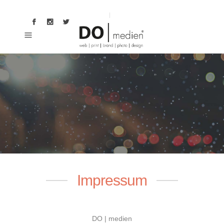
Impressum
DO | medien