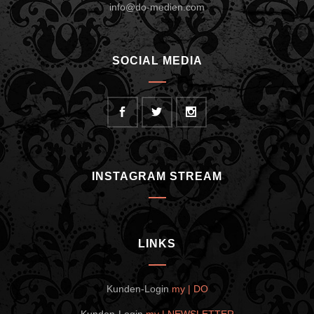
info@do-medien.com
SOCIAL MEDIA
INSTAGRAM STREAM
LINKS
Kunden-Login
my | DO