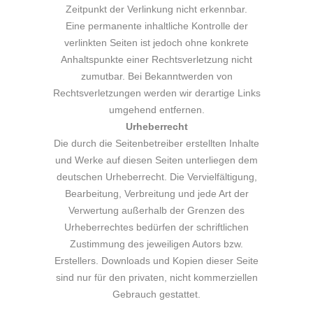
Zeitpunkt der Verlinkung nicht erkennbar.
Eine permanente inhaltliche Kontrolle der
verlinkten Seiten ist jedoch ohne konkrete
Anhaltspunkte einer Rechtsverletzung nicht
zumutbar. Bei Bekanntwerden von
Rechtsverletzungen werden wir derartige Links
umgehend entfernen.
Urheberrecht
Die durch die Seitenbetreiber erstellten Inhalte
und Werke auf diesen Seiten unterliegen dem
deutschen Urheberrecht. Die Vervielfältigung,
Bearbeitung, Verbreitung und jede Art der
Verwertung außerhalb der Grenzen des
Urheberrechtes bedürfen der schriftlichen
Zustimmung des jeweiligen Autors bzw.
Erstellers. Downloads und Kopien dieser Seite
sind nur für den privaten, nicht kommerziellen
Gebrauch gestattet.